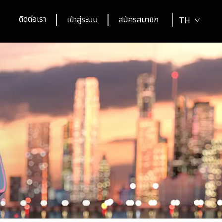
ติดต่อเรา
เข้าสู่ระบบ
สมัครสมาชิก
TH