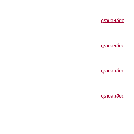
ดูรายละเอียด
ดูรายละเอียด
ดูรายละเอียด
ดูรายละเอียด