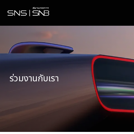
ร่วมงานกับเรา