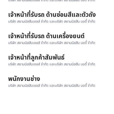
บริษัท สยามนิสสันเซลส์ จำกัด และบริษัท สยามนิสสัน บอดี้ จำกัด
เจ้าหน้าที่รับรถ ด้านซ่อมสีและตัวถัง
บริษัท สยามนิสสันเซลส์ จำกัด และบริษัท สยามนิสสัน บอดี้ จำกัด
เจ้าหน้าที่รับรถ ด้านเครื่องยนต์
บริษัท สยามนิสสันเซลส์ จำกัด และบริษัท สยามนิสสัน บอดี้ จำกัด
เจ้าหน้าที่ลูกค้าสัมพันธ์
บริษัท สยามนิสสันเซลส์ จำกัด และบริษัท สยามนิสสัน บอดี้ จำกัด
พนักงานช่าง
บริษัท สยามนิสสันเซลส์ จำกัด และบริษัท สยามนิสสัน บอดี้ จำกัด