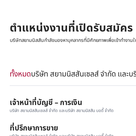
ตำแหน่งงานที่เปิดรับสมัคร
บริษัทสยามนิสสันกำลังมองหาบุคลากรที่มีศักยภาพเพื่อเข้าทำงาน
ทั้งหมด
บริษัท สยามนิสสันเซลส์ จำกัด และบริ
เจ้าหน้าที่บัญชี – การเงิน
บริษัท สยามนิสสันเซลส์ จำกัด และบริษัท สยามนิสสัน บอดี้ จำกัด
ที่ปรึกษาการขาย